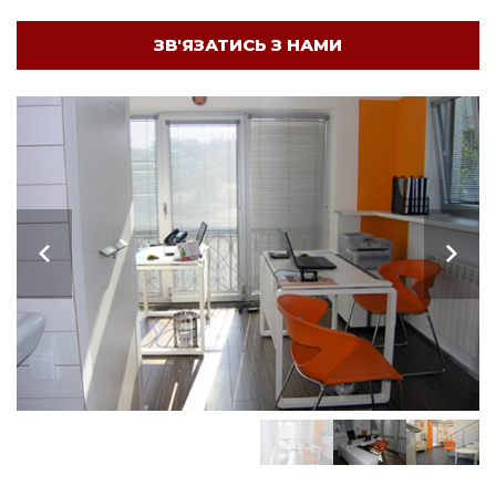
ЗВ'ЯЗАТИСЬ З НАМИ