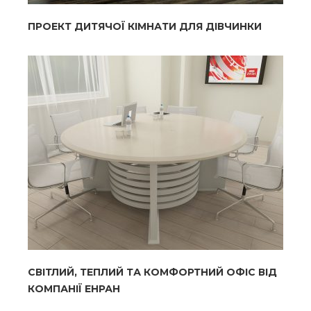
ПРОЕКТ ДИТЯЧОЇ КІМНАТИ ДЛЯ ДІВЧИНКИ
СВІТЛИЙ, ТЕПЛИЙ ТА КОМФОРТНИЙ ОФІС ВІД
КОМПАНІЇ ЕНРАН