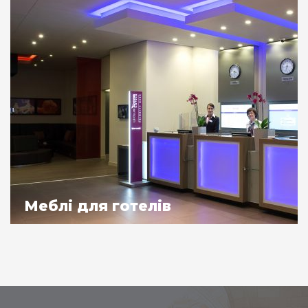
Меблі для готелів