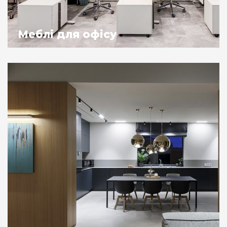
Меблі для офісу