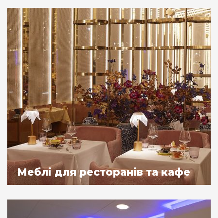
Меблі для ресторанів та кафе