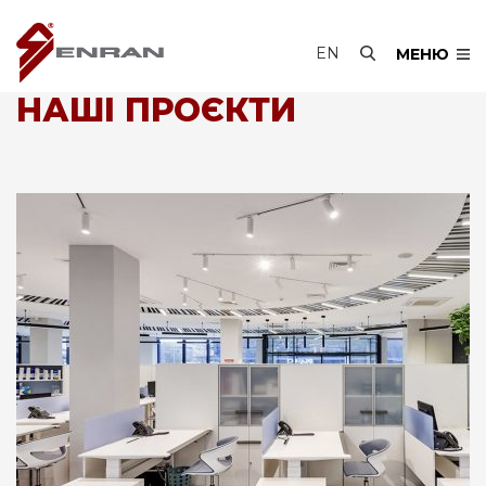
EN
МЕНЮ
НАШІ ПРОЄКТИ