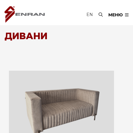
EN
МЕНЮ
ДИВАНИ