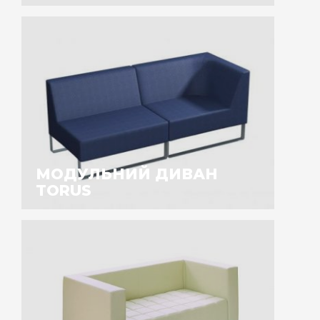
МОДУЛЬНИЙ ДИВАН
TORUS