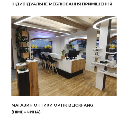
ІНДИВІДУАЛЬНЕ МЕБЛЮВАННЯ ПРИМІЩЕННЯ
МАГАЗИН ОПТИКИ OPTIK BLICKFANG
(НІМЕЧЧИНА)