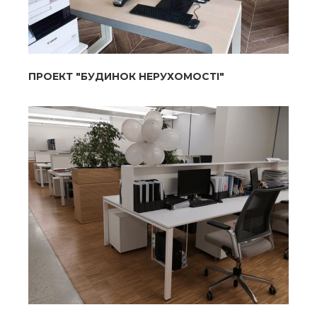
ПРОЕКТ "БУДИНОК НЕРУХОМОСТІ"