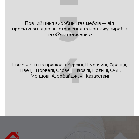
3
Повний цикл виробництва меблів — від
проєктування до виготовлення та монтажу виробів
на об'єкті замовника
4
Enran успішно працює в Україні, Німеччині, Франції,
Швеції, Норвегії, Словенії, Ізраїлі, Польщі, ОАЕ,
Молдові, Азербайджані, Казахстані