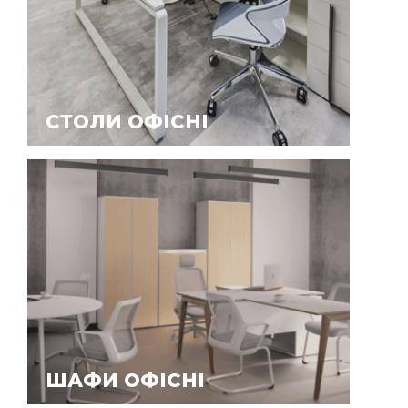
СТОЛИ ОФІСНІ
ШАФИ ОФІСНІ