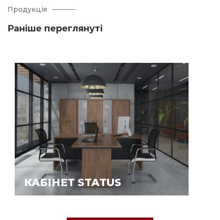
Продукція
Раніше переглянуті
КАБІНЕТ STATUS