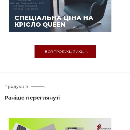
СПЕЦІАЛЬНА ЦІНА НА
КРІСЛО QUEEN
ВСЯ ПРОДУКЦІЯ АКЦІЇ
Продукція
Раніше переглянуті