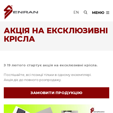
EN
МЕНЮ
АКЦІЯ НА ЕКСКЛЮЗИВНІ
КРІСЛА
З 19 лютого стартує акція на ексклюзивні крісла.
Поспішайте, всі позиції тільки в одному екземплярі.
Акція діє до повного розпродажу.
ЗАМОВИТИ ПРОДУКЦІЮ