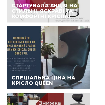
СТАРТУВАЛА АКЦІЯ НА
СТИЛЬНІ, ЯСКРАВІ ТА
КОМФОРТНІ КРІСЛА!
СПЕЦІАЛЬНА ЦІНА НА
КРІСЛО QUEEN