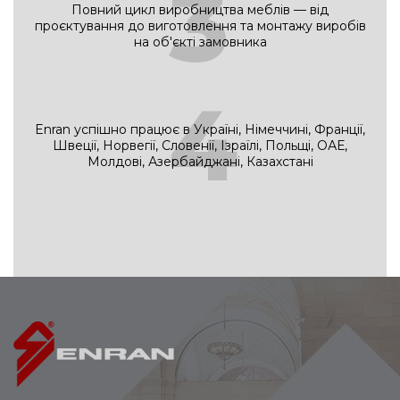
3
Повний цикл виробництва меблів — від
проєктування до виготовлення та монтажу виробів
на об'єкті замовника
4
Enran успішно працює в Україні, Німеччині, Франції,
Швеції, Норвегії, Словенії, Ізраїлі, Польщі, ОАЕ,
Молдові, Азербайджані, Казахстані