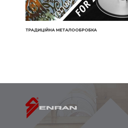
ТРАДИЦІЙНА МЕТАЛООБРОБКА