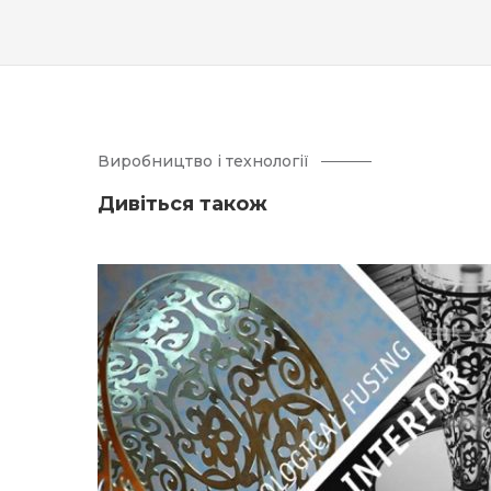
Виробництво і технології
Дивіться також