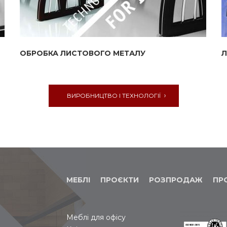
ОБРОБКА ЛИСТОВОГО МЕТАЛУ
Л
ВИРОБНИЦТВО І ТЕХНОЛОГІЇ
МЕБЛІ
ПРОЄКТИ
РОЗПРОДАЖ
ПР
Меблі для офісу