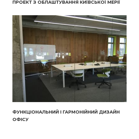
ПРОЕКТ З ОБЛАШТУВАННЯ КИЇВСЬКОЇ МЕРІЇ
ФУНКЦІОНАЛЬНИЙ І ГАРМОНІЙНИЙ ДИЗАЙН
ОФІСУ