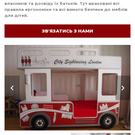
власників та досвіду їх батьків. Тут враховані всі
правила ергономіки та всі вимоги безпеки до меблів
для дітей.
ЗВ'ЯЗАТИСЬ З НАМИ