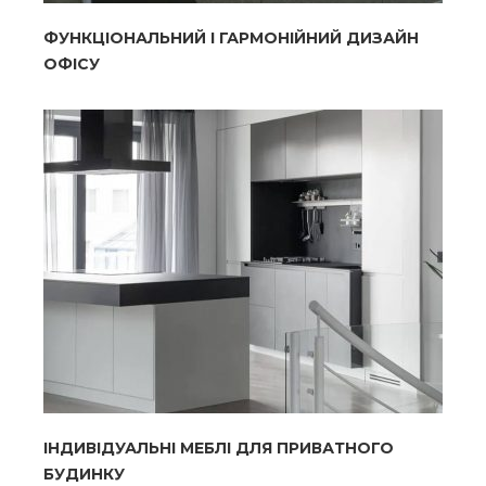
ФУНКЦІОНАЛЬНИЙ І ГАРМОНІЙНИЙ ДИЗАЙН
ОФІСУ
ІНДИВІДУАЛЬНІ МЕБЛІ ДЛЯ ПРИВАТНОГО
БУДИНКУ