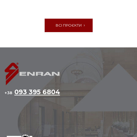
ВСІ ПРОЄКТИ
093 395 6804
+38