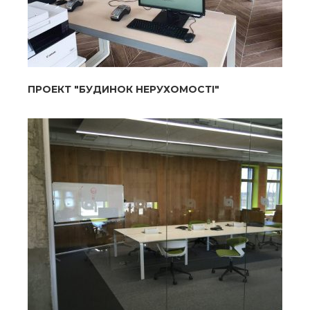
ПРОЕКТ "БУДИНОК НЕРУХОМОСТІ"