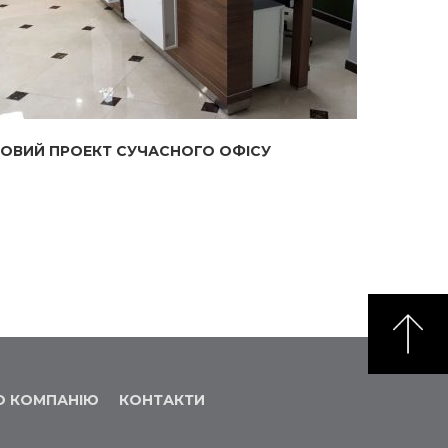
ОВИЙ ПРОЕКТ СУЧАСНОГО ОФІСУ
О КОМПАНІЮ
КОНТАКТИ