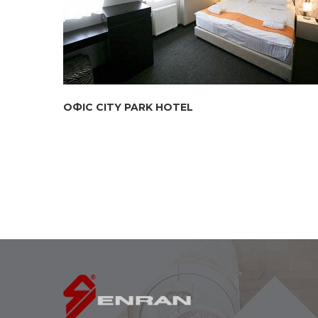
ОФІС CITY PARK HOTEL