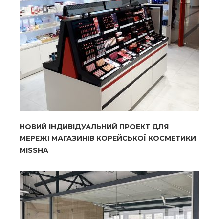
НОВИЙ ІНДИВІДУАЛЬНИЙ ПРОЕКТ ДЛЯ
МЕРЕЖІ МАГАЗИНІВ КОРЕЙСЬКОЇ КОСМЕТИКИ
MISSHA