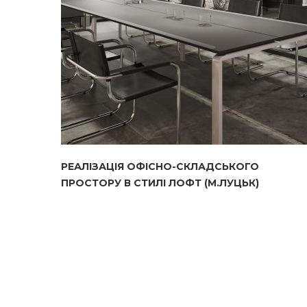
РЕАЛІЗАЦІЯ ОФІСНО-СКЛАДСЬКОГО
ПРОСТОРУ В СТИЛІ ЛОФТ (М.ЛУЦЬК)