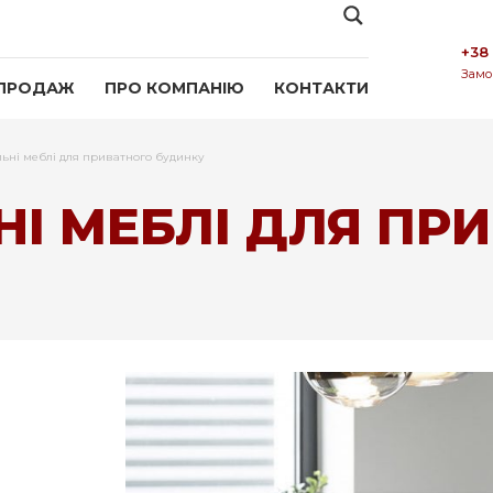
+38
Замо
ПРОДАЖ
ПРО КОМПАНІЮ
КОНТАКТИ
льні меблі для приватного будинку
НІ МЕБЛІ ДЛЯ ПР