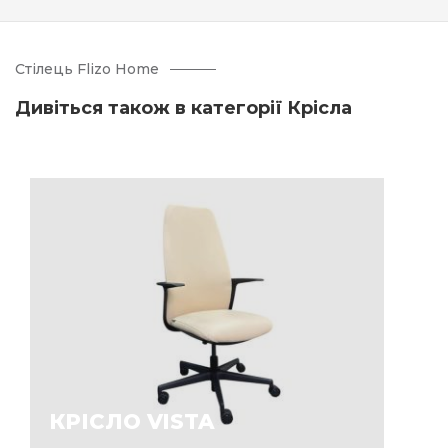
Стілець Flizo Home
Дивіться також в категорії Крісла
КРІСЛО VISTA