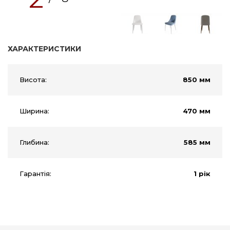
ХАРАКТЕРИСТИКИ
Висота:
850 мм
Ширина:
470 мм
Глибина:
585 мм
Гарантія:
1 рік