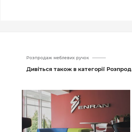
Розпродаж меблевих ручок
Дивіться також в категорії Розпро