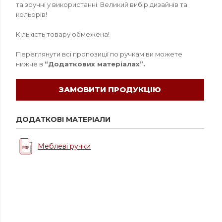
та зручні у використанні. Великий вибір дизайнів та
кольорів!
Кількість товару обмежена!
Переглянути всі пропозиції по ручкам ви можете
нижче в
“Додаткових матеріалах”.
ЗАМОВИТИ ПРОДУКЦІЮ
ДОДАТКОВІ МАТЕРІАЛИ
Меблеві ручки