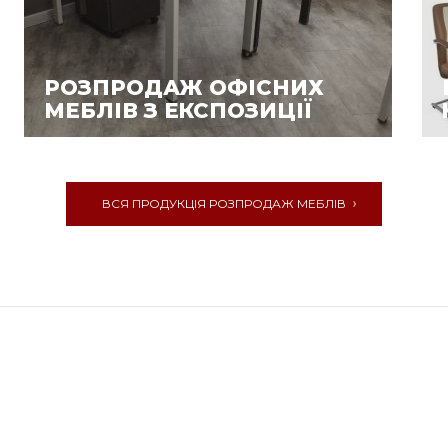
РОЗПРОДАЖ ОФІСНИХ
МЕБЛІВ З ЕКСПОЗИЦІЇ
ВСЯ ПРОДУКЦІЯ РОЗПРОДАЖ МЕБЛІВ