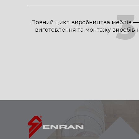
3
Повний цикл виробництва меблів — 
виготовлення та монтажу виробів н