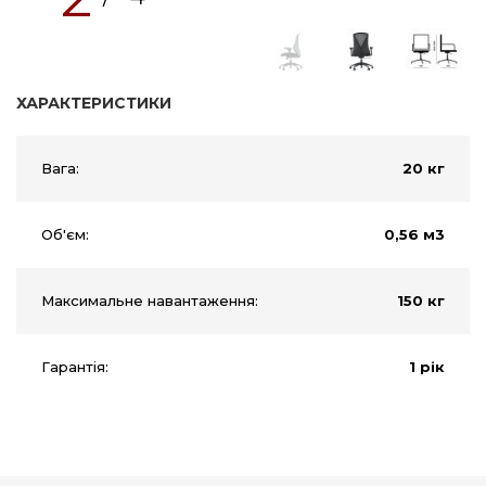
ХАРАКТЕРИСТИКИ
Вага:
20 кг
Об'єм:
0,56 м3
Максимальне навантаження:
150 кг
Гарантія:
1 рік