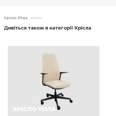
Крісло Rhea
Дивіться також в категорії Крісла
КРІСЛО VISTA