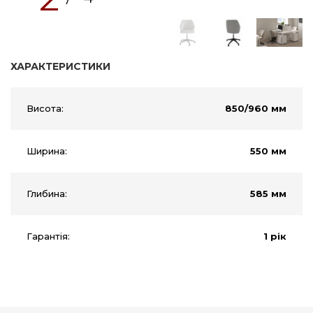
ХАРАКТЕРИСТИКИ
Висота:
850/960 мм
Ширина:
550 мм
Глибина:
585 мм
Гарантія:
1 рік