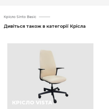
Крісло Sinto Basic
Дивіться також в категорії Крісла
КРІСЛО VISTA