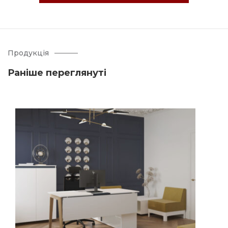
Продукція
Раніше переглянуті