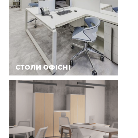
СТОЛИ ОФІСНІ