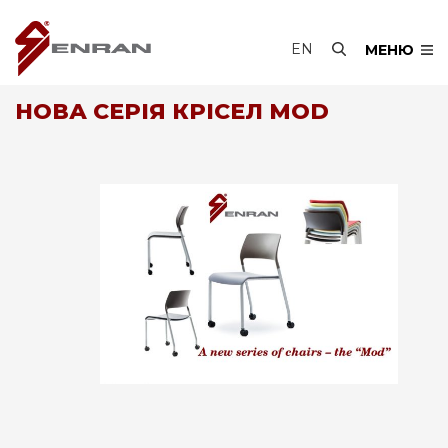
EN
МЕНЮ
НОВА СЕРІЯ КРІСЕЛ MOD