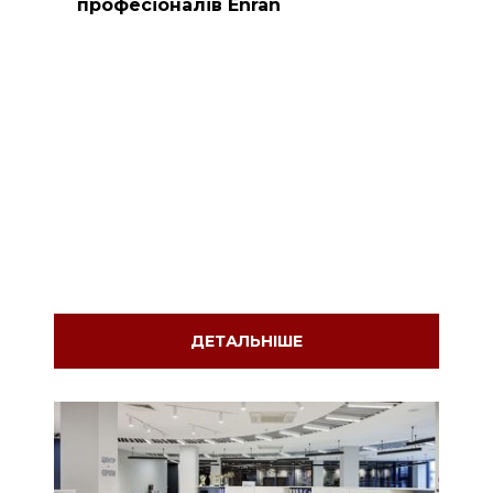
професіоналів Enran
ДЕТАЛЬНІШЕ