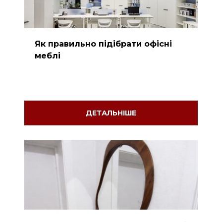
Як правильно підібрати офісні
меблі
ДЕТАЛЬНІШЕ