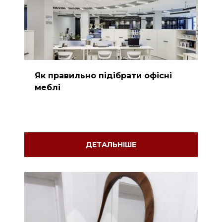
Як правильно підібрати офісні
меблі
ДЕТАЛЬНІШЕ