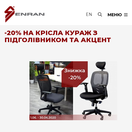
EN
МЕНЮ
-20% НА КРІСЛА КУРАЖ З
ПІДГОЛІВНИКОМ ТА АКЦЕНТ