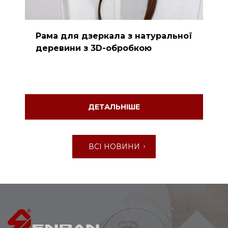
Рама для дзеркала з натуральної
деревини з 3D-обробкою
ДЕТАЛЬНІШЕ
ВСІ НОВИНИ